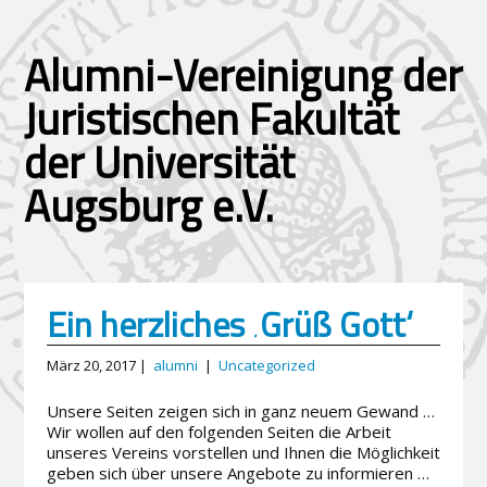
Alumni-Vereinigung der
Juristischen Fakultät
der Universität
Augsburg e.V.
Ein herzliches ‚Grüß Gott‘
März 20, 2017 |
alumni
|
Uncategorized
Unsere Seiten zeigen sich in ganz neuem Gewand …
Wir wollen auf den folgenden Seiten die Arbeit
unseres Vereins vorstellen und Ihnen die Möglichkeit
geben sich über unsere Angebote zu informieren …